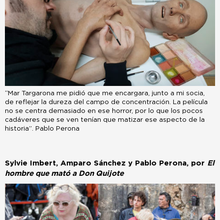
“Mar Targarona me pidió que me encargara, junto a mi socia,
de reflejar la dureza del campo de concentración. La película
no se centra demasiado en ese horror, por lo que los pocos
cadáveres que se ven tenían que matizar ese aspecto de la
historia”. Pablo Perona
Sylvie Imbert, Amparo Sánchez y Pablo Perona, por
El
hombre que mató a Don Quijote