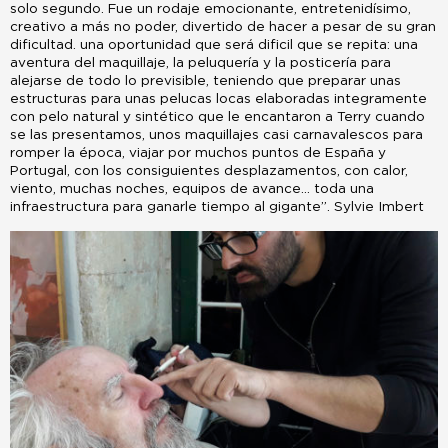
solo segundo. Fue un rodaje emocionante, entretenidísimo,
creativo a más no poder, divertido de hacer a pesar de su gran
dificultad. una oportunidad que será dificil que se repita: una
aventura del maquillaje, la peluquería y la posticería para
alejarse de todo lo previsible, teniendo que preparar unas
estructuras para unas pelucas locas elaboradas integramente
con pelo natural y sintético que le encantaron a Terry cuando
se las presentamos, unos maquillajes casi carnavalescos para
romper la época, viajar por muchos puntos de España y
Portugal, con los consiguientes desplazamentos, con calor,
viento, muchas noches, equipos de avance… toda una
infraestructura para ganarle tiempo al gigante”. Sylvie Imbert