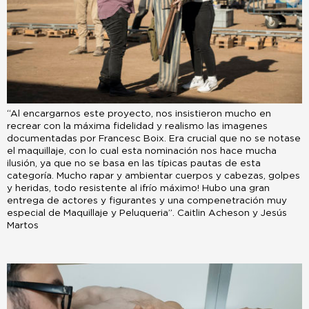
“Al encargarnos este proyecto, nos insistieron mucho en
recrear con la máxima fidelidad y realismo las imagenes
documentadas por Francesc Boix. Era crucial que no se notase
el maquillaje, con lo cual esta nominación nos hace mucha
ilusión, ya que no se basa en las típicas pautas de esta
categoría. Mucho rapar y ambientar cuerpos y cabezas, golpes
y heridas, todo resistente al ¡frío máximo! Hubo una gran
entrega de actores y figurantes y una compenetración muy
especial de Maquillaje y Peluqueria”. Caitlin Acheson y Jesús
Martos