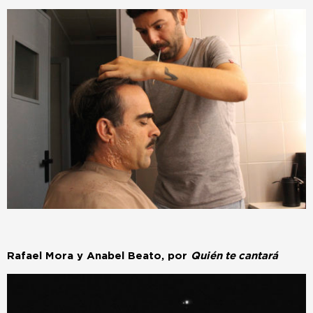
Rafael Mora y Anabel Beato, por
Quién te cantará