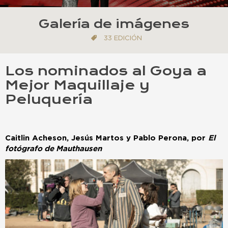
Galería de imágenes
33 EDICIÓN
Los nominados al Goya a
Mejor Maquillaje y
Peluquería
Caitlin Acheson, Jesús Martos y Pablo Perona, por
El
fotógrafo de Mauthausen