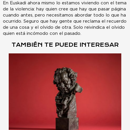
En Euskadi ahora mismo lo estamos viviendo con el tema
de la violencia: hay quien cree que hay que pasar página
cuando antes, pero necesitamos abordar todo lo que ha
ocurrido. Seguro que hay gente que reclama el recuerdo
de una cosa y el olvido de otra. Solo reivindica el olvido
quien está incómodo con el pasado.
TAMBIÉN TE PUEDE INTERESAR