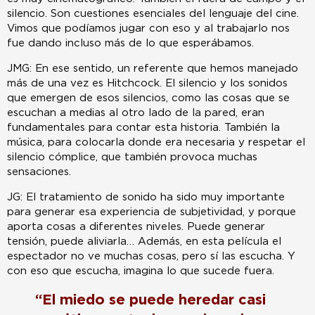
silencio. Son cuestiones esenciales del lenguaje del cine.
Vimos que podíamos jugar con eso y al trabajarlo nos
fue dando incluso más de lo que esperábamos.
JMG: En ese sentido, un referente que hemos manejado
más de una vez es Hitchcock. El silencio y los sonidos
que emergen de esos silencios, como las cosas que se
escuchan a medias al otro lado de la pared, eran
fundamentales para contar esta historia. También la
música, para colocarla donde era necesaria y respetar el
silencio cómplice, que también provoca muchas
sensaciones.
JG: El tratamiento de sonido ha sido muy importante
para generar esa experiencia de subjetividad, y porque
aporta cosas a diferentes niveles. Puede generar
tensión, puede aliviarla… Además, en esta película el
espectador no ve muchas cosas, pero sí las escucha. Y
con eso que escucha, imagina lo que sucede fuera.
“El miedo se puede heredar casi