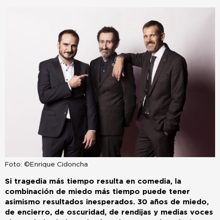
Foto: ©Enrique Cidoncha
Si tragedia más tiempo resulta en comedia, la
combinación de miedo más tiempo puede tener
asimismo resultados inesperados. 30 años de miedo,
de encierro, de oscuridad, de rendijas y medias voces