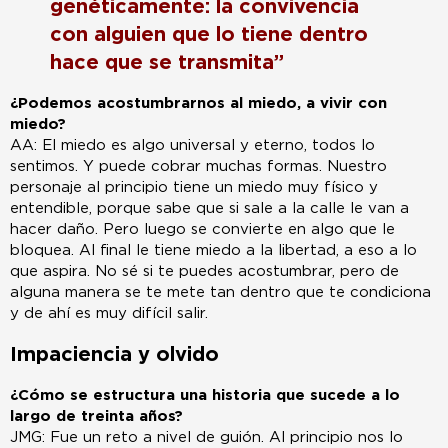
genéticamente: la convivencia
con alguien que lo tiene dentro
hace que se transmita”
¿Podemos acostumbrarnos al miedo, a vivir con
miedo?
AA: El miedo es algo universal y eterno, todos lo
sentimos. Y puede cobrar muchas formas. Nuestro
personaje al principio tiene un miedo muy físico y
entendible, porque sabe que si sale a la calle le van a
hacer daño. Pero luego se convierte en algo que le
bloquea. Al final le tiene miedo a la libertad, a eso a lo
que aspira. No sé si te puedes acostumbrar, pero de
alguna manera se te mete tan dentro que te condiciona
y de ahí es muy difícil salir.
Impaciencia y olvido
¿Cómo se estructura una historia que sucede a lo
largo de treinta años?
JMG: Fue un reto a nivel de guión. Al principio nos lo