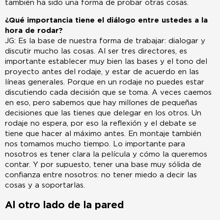
también ha sido una forma de probar otras cosas.
¿Qué importancia tiene el diálogo entre ustedes a la
hora de rodar?
JG: Es la base de nuestra forma de trabajar: dialogar y
discutir mucho las cosas. Al ser tres directores, es
importante establecer muy bien las bases y el tono del
proyecto antes del rodaje, y estar de acuerdo en las
líneas generales. Porque en un rodaje no puedes estar
discutiendo cada decisión que se toma. A veces caemos
en eso, pero sabemos que hay millones de pequeñas
decisiones que las tienes que delegar en los otros. Un
rodaje no espera, por eso la reflexión y el debate se
tiene que hacer al máximo antes. En montaje también
nos tomamos mucho tiempo. Lo importante para
nosotros es tener clara la película y cómo la queremos
contar. Y por supuesto, tener una base muy sólida de
confianza entre nosotros: no tener miedo a decir las
cosas y a soportarlas.
Al otro lado de la pared