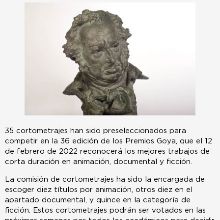
35 cortometrajes han sido preseleccionados para
competir en la 36 edición de los Premios Goya, que el 12
de febrero de 2022 reconocerá los mejores trabajos de
corta duración en animación, documental y ficción.
La comisión de cortometrajes ha sido la encargada de
escoger diez títulos por animación, otros diez en el
apartado documental, y quince en la categoría de
ficción. Estos cortometrajes podrán ser votados en las