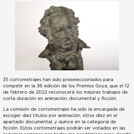
35 cortometrajes han sido preseleccionados para
competir en la 36 edición de los Premios Goya, que el 12
de febrero de 2022 reconocerá los mejores trabajos de
corta duración en animación, documental y ficción.
La comisión de cortometrajes ha sido la encargada de
escoger diez títulos por animación, otros diez en el
apartado documental, y quince en la categoría de
ficción. Estos cortometrajes podrán ser votados en las