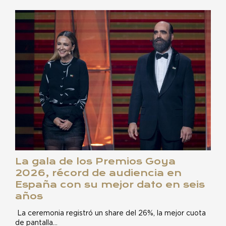
La gala de los Premios Goya
2026, récord de audiencia en
España con su mejor dato en seis
años
La ceremonia registró un share del 26%, la mejor cuota
de pantalla…