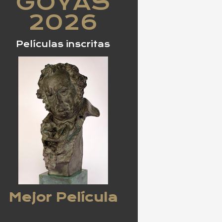
GOYAS
2026
Películas inscritas
Mejor Película