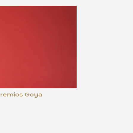
 Premios Goya