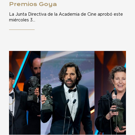
Premios Goya
La Junta Directiva de la Academia de Cine aprobó este
miércoles 3…