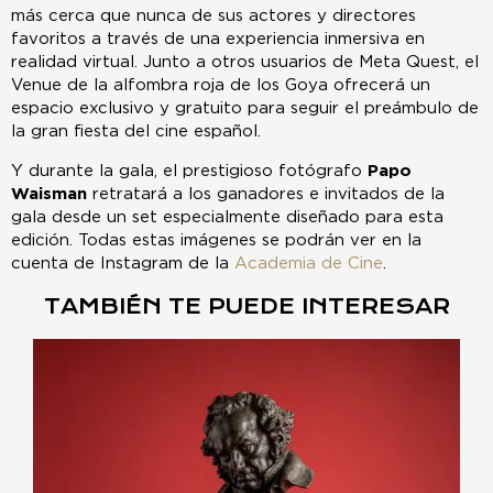
más cerca que nunca de sus actores y directores
favoritos a través de una experiencia inmersiva en
realidad virtual. Junto a otros usuarios de Meta Quest, el
Venue de la alfombra roja de los Goya ofrecerá un
espacio exclusivo y gratuito para seguir el preámbulo de
la gran fiesta del cine español.
Y durante la gala, el prestigioso fotógrafo
Papo
Waisman
retratará a los ganadores e invitados de la
gala desde un set especialmente diseñado para esta
edición. Todas estas imágenes se podrán ver en la
cuenta de Instagram de la
Academia de Cine
.
TAMBIÉN TE PUEDE INTERESAR