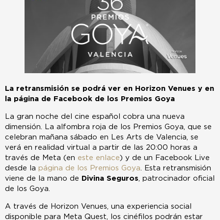
La retransmisión se podrá ver en Horizon Venues y en
la página de Facebook de los Premios Goya
La gran noche del cine español cobra una nueva
dimensión. La alfombra roja de los Premios Goya, que se
celebran mañana sábado en Les Arts de Valencia, se
verá en realidad virtual a partir de las 20:00 horas a
través de Meta (en
este enlace
) y de un Facebook Live
desde la
página de los Premios Goya
. Esta retransmisión
viene de la mano de
Divina Seguros
, patrocinador oficial
de los Goya.
A través de Horizon Venues, una experiencia social
disponible para Meta Quest, los cinéfilos podrán estar