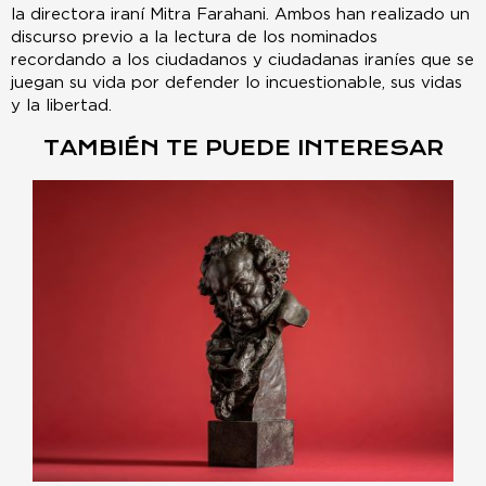
la directora iraní Mitra Farahani. Ambos han realizado un
discurso previo a la lectura de los nominados
recordando a los ciudadanos y ciudadanas iraníes que se
juegan su vida por defender lo incuestionable, sus vidas
y la libertad.
TAMBIÉN TE PUEDE INTERESAR