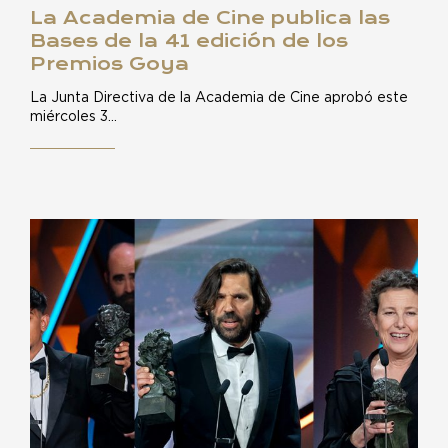
La Academia de Cine publica las
Bases de la 41 edición de los
Premios Goya
La Junta Directiva de la Academia de Cine aprobó este
miércoles 3…