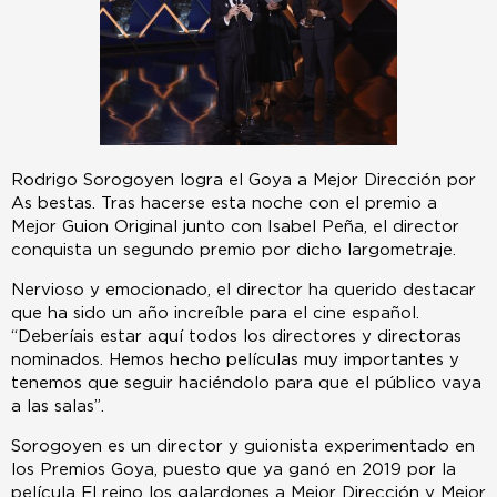
Rodrigo Sorogoyen logra el Goya a Mejor Dirección por
As bestas. Tras hacerse esta noche con el premio a
Mejor Guion Original junto con Isabel Peña, el director
conquista un segundo premio por dicho largometraje.
Nervioso y emocionado, el director ha querido destacar
que ha sido un año increíble para el cine español.
“Deberíais estar aquí todos los directores y directoras
nominados. Hemos hecho películas muy importantes y
tenemos que seguir haciéndolo para que el público vaya
a las salas”.
Sorogoyen es un director y guionista experimentado en
los Premios Goya, puesto que ya ganó en 2019 por la
película El reino los galardones a Mejor Dirección y Mejor