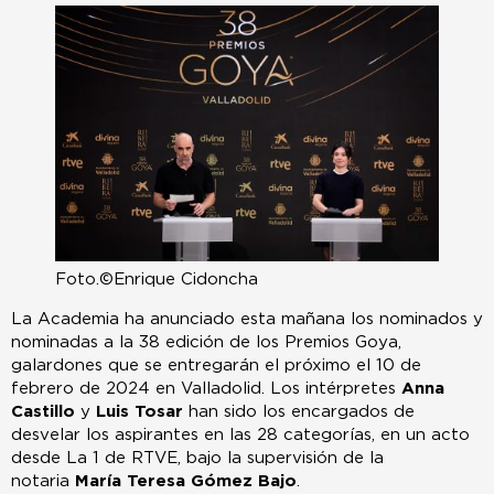
Foto.©Enrique Cidoncha
La Academia ha anunciado esta mañana los nominados y
nominadas a la 38 edición de los Premios Goya,
galardones que se entregarán el próximo el 10 de
febrero de 2024 en Valladolid. Los intérpretes
Anna
Castillo
y
Luis Tosar
han sido los encargados de
desvelar los aspirantes en las 28 categorías, en un acto
desde La 1 de RTVE, bajo la supervisión de la
notaria
María Teresa Gómez Bajo
.