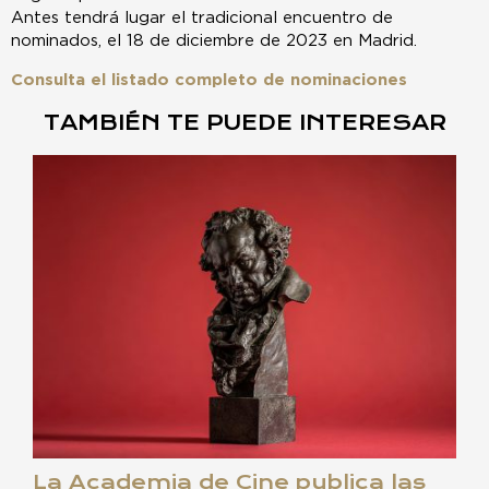
Antes tendrá lugar el tradicional encuentro de
nominados, el 18 de diciembre de 2023 en Madrid.
Consulta el listado completo de nominaciones
TAMBIÉN TE PUEDE INTERESAR
La Academia de Cine publica las