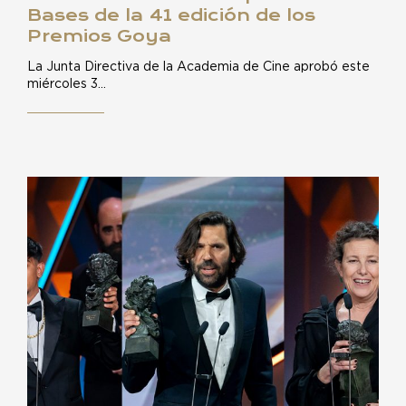
Bases de la 41 edición de los
Premios Goya
La Junta Directiva de la Academia de Cine aprobó este
miércoles 3…