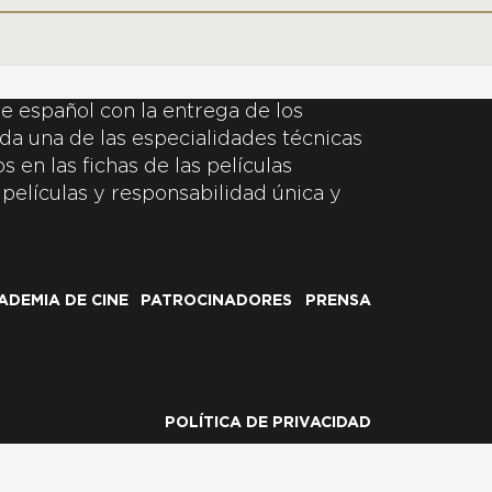
e español con la entrega de los
da una de las especialidades técnicas
 en las fichas de las películas
 películas y responsabilidad única y
ADEMIA DE CINE
PATROCINADORES
PRENSA
POLÍTICA DE PRIVACIDAD