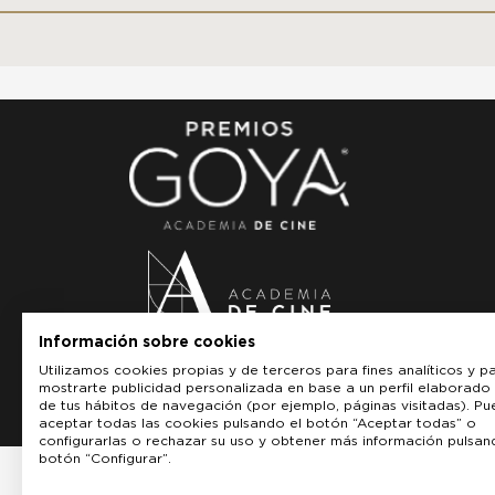
Información sobre cookies
Utilizamos cookies propias y de terceros para fines analíticos y p
mostrarte publicidad personalizada en base a un perfil elaborado 
de tus hábitos de navegación (por ejemplo, páginas visitadas). P
aceptar todas las cookies pulsando el botón “Aceptar todas” o
configurarlas o rechazar su uso y obtener más información pulsan
botón “Configurar”.