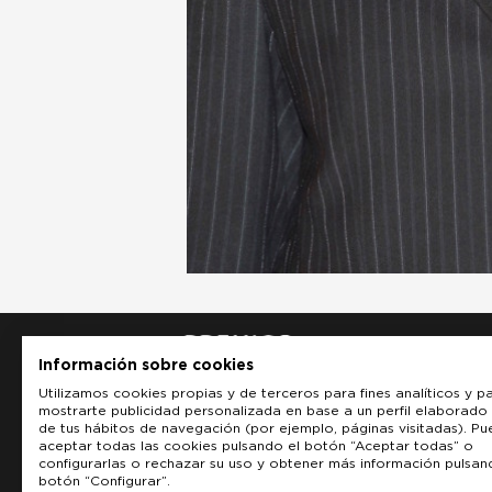
Información sobre cookies
Utilizamos cookies propias y de terceros para fines analíticos y p
mostrarte publicidad personalizada en base a un perfil elaborado 
de tus hábitos de navegación (por ejemplo, páginas visitadas). P
aceptar todas las cookies pulsando el botón “Aceptar todas” o
configurarlas o rechazar su uso y obtener más información pulsan
botón “Configurar”.