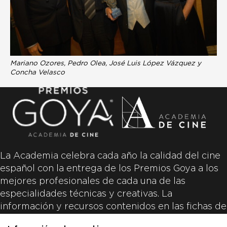
Mariano Ozores, Pedro Olea, José Luis López Vázquez y
Concha Velasco
La Academia celebra cada año la calidad del cine
español con la entrega de los Premios Goya a los
mejores profesionales de cada una de las
especialidades técnicas y creativas. La
información y recursos contenidos en las fichas de
las películas inscritas es aportada por las