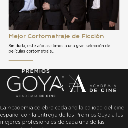
Mejor Cortometraje de Ficción
Sin duda, este año asistimos a una gran selección de
películas cortometraje…
La Academia celebra cada año la calidad del cine
español con la entrega de los Premios Goya a los
mejores profesionales de cada una de las