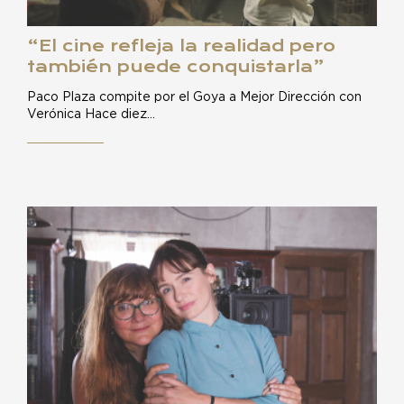
“El cine refleja la realidad pero
también puede conquistarla”
Paco Plaza compite por el Goya a Mejor Dirección con
Verónica Hace diez…