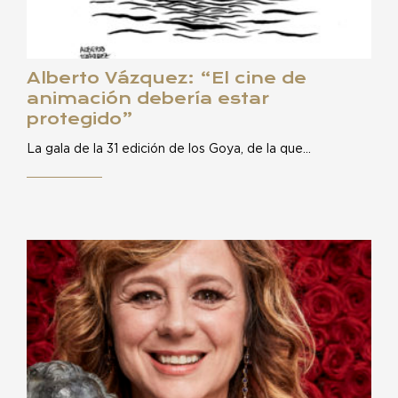
Alberto Vázquez: “El cine de
animación debería estar
protegido”
La gala de la 31 edición de los Goya, de la que…