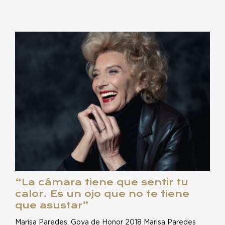
“La cámara tiene que sentir tu
calor. Es un ojo que no te tiene
que asustar”
Marisa Paredes, Goya de Honor 2018 Marisa Paredes