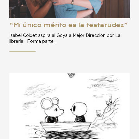
“Mi único mérito es la testarudez”
Isabel Coixet aspira al Goya a Mejor Dirección por La
librería Forma parte…