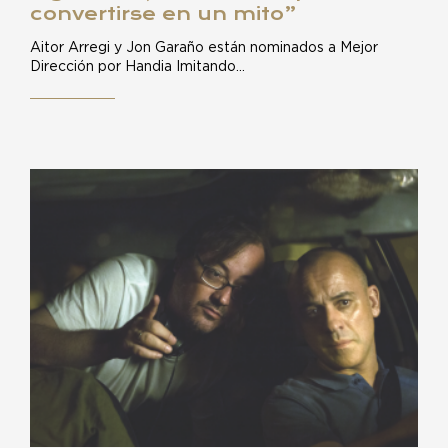
convertirse en un mito”
Aitor Arregi y Jon Garaño están nominados a Mejor
Dirección por Handia Imitando…