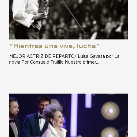
“Mientras una vive, lucha”
MEJOR ACTRIZ DE REPARTO/ Luisa Gavasa por La
novia Por Consuelo Trujillo Nuestro primer…