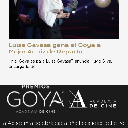
Luisa Gavasa gana el Goya a
Mejor Actriz de Reparto
“Y el Goya es para Luisa Gavasa”, anuncia Hugo Silva,
encargado de…
La Academia celebra cada año la calidad del cine