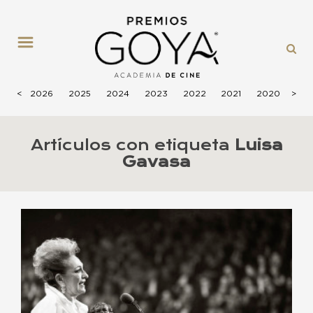
MENÚ
<
2026
2025
2024
2023
2022
2021
2020
>
201
Artículos con etiqueta
Luisa
Gavasa