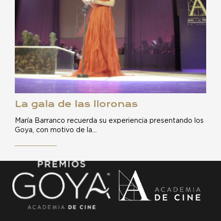
La gala de las lloronas
María Barranco recuerda su experiencia presentando los
Goya, con motivo de la…