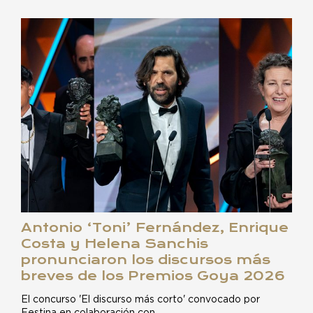
Antonio ‘Toni’ Fernández, Enrique
Costa y Helena Sanchis
pronunciaron los discursos más
breves de los Premios Goya 2026
El concurso 'El discurso más corto' convocado por