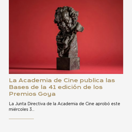
La Academia de Cine publica las
Bases de la 41 edición de los
Premios Goya
La Junta Directiva de la Academia de Cine aprobó este
miércoles 3…