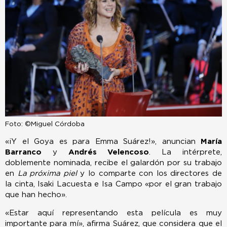
Foto: ©Miguel Córdoba
«¡Y el Goya es para Emma Suárez!», anuncian
María
Barranco
y
Andrés Velencoso
. La intérprete,
doblemente nominada, recibe el galardón por su trabajo
en
La próxima piel
y lo comparte con los directores de
la cinta, Isaki Lacuesta e Isa Campo «por el gran trabajo
que han hecho».
«Estar aquí representando esta película es muy
importante para mí», afirma Suárez, que considera que el