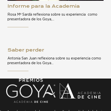
Informe para la Academia
Rosa Mª Sardà reflexiona sobre su experiencia como
presentadora de los Goya,…
Saber perder
Antonia San Juan reflexiona sobre su experiencia como
presentadora de los Goya…