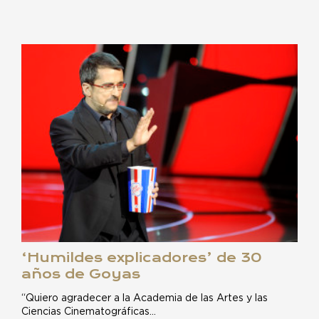
‘Humildes explicadores’ de 30
años de Goyas
“Quiero agradecer a la Academia de las Artes y las
Ciencias Cinematográficas…