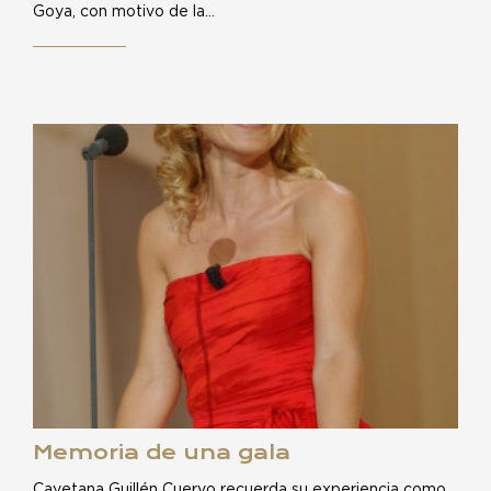
Goya, con motivo de la…
Memoria de una gala
Cayetana Guillén Cuervo recuerda su experiencia como