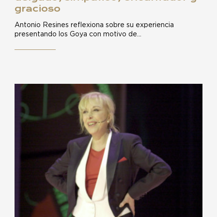
gracioso
Antonio Resines reflexiona sobre su experiencia
presentando los Goya con motivo de…