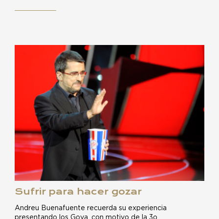
Sufrir para hacer gozar
Andreu Buenafuente recuerda su experiencia
presentando los Goya, con motivo de la 3o…