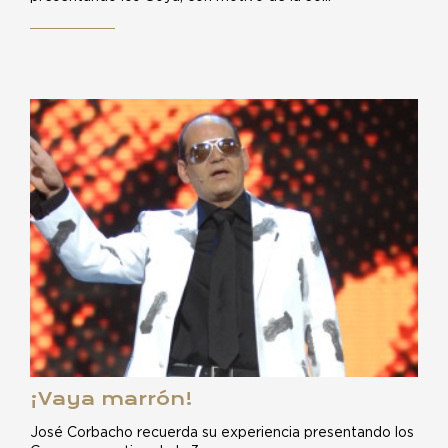
¡Vaya marrón!
José Corbacho recuerda su experiencia presentando los