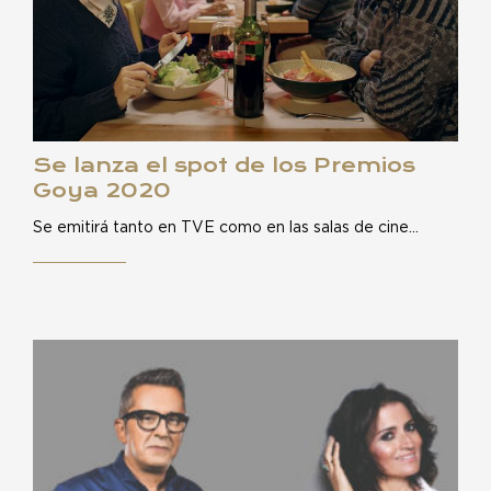
Se lanza el spot de los Premios
Goya 2020
Se emitirá tanto en TVE como en las salas de cine…