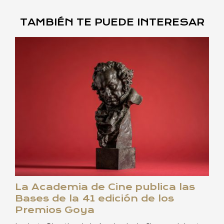
TAMBIÉN TE PUEDE INTERESAR
La Academia de Cine publica las
Bases de la 41 edición de los
Premios Goya