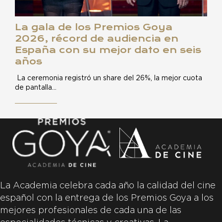
La gala de los Premios Goya
2026, récord de audiencia en
España con su mejor dato en seis
años
La ceremonia registró un share del 26%, la mejor cuota
de pantalla…
La Academia celebra cada año la calidad del cine
español con la entrega de los Premios Goya a los
mejores profesionales de cada una de las