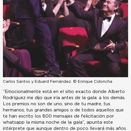
Carlos Santos y Eduard Fernández. © Enrique Cidoncha
“Emocionalmente está en el sitio exacto donde Alberto
Rodríguez me dijo que iría antes de la gala: a los demás.
Los premios no son de uno, sino de tu madre, tus
hermanos, tus grandes amigos o de todos aquellos que
te han escrito los 800 mensajes de felicitación por
whatsapp la misma noche de la gala”, apunta este
intérprete que aunque dentro de poco llevará más años