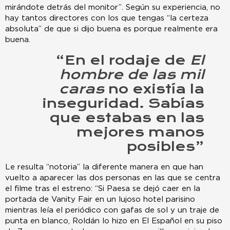
mirándote detrás del monitor”. Según su experiencia, no
hay tantos directores con los que tengas “la certeza
absoluta” de que si dijo buena es porque realmente era
buena.
“En el rodaje de
El
hombre de las mil
caras
no existía la
inseguridad. Sabías
que estabas en las
mejores manos
posibles”
Le resulta “notoria” la diferente manera en que han
vuelto a aparecer las dos personas en las que se centra
el filme tras el estreno: “Si Paesa se dejó caer en la
portada de Vanity Fair en un lujoso hotel parisino
mientras leía el periódico con gafas de sol y un traje de
punta en blanco, Roldán lo hizo en El Español en su piso