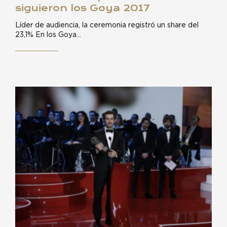
siguieron los Goya 2017
Líder de audiencia, la ceremonia registró un share del
23,1% En los Goya…