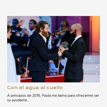
Con el agua al cuello
A principios de 2016, Paola me llamó para ofrecerme ser
su ayudante…