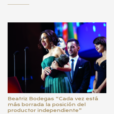
Beatriz Bodegas “Cada vez está
más borrada la posición del
productor independiente”