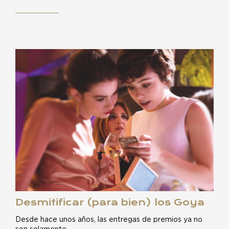
Desmitificar (para bien) los Goya
Desde hace unos años, las entregas de premios ya no