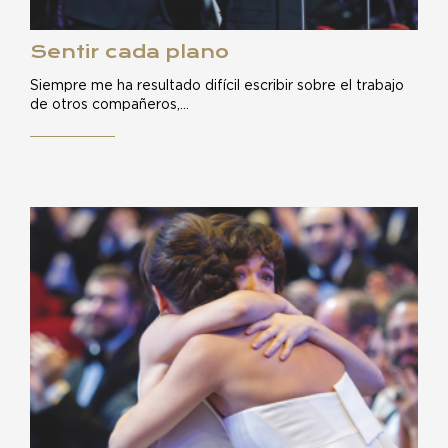
Sentir cada plano
Siempre me ha resultado difícil escribir sobre el trabajo
de otros compañeros,…