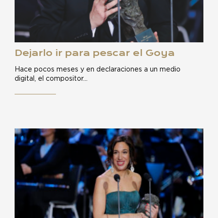
Dejarlo ir para pescar el Goya
Hace pocos meses y en declaraciones a un medio
digital, el compositor…