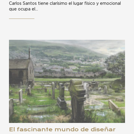
Carlos Santos tiene clarísimo el lugar físico y emocional
que ocupa el…
El fascinante mundo de diseñar