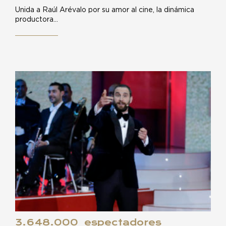
Unida a Raúl Arévalo por su amor al cine, la dinámica
productora…
3.648.000 espectadores