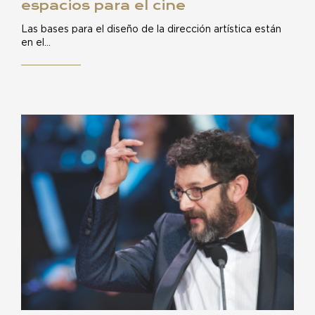
espacios para el cine
Las bases para el diseño de la dirección artística están
en el…