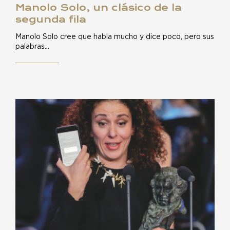
Manolo Solo, un clásico de la
segunda fila
Manolo Solo cree que habla mucho y dice poco, pero sus
palabras…