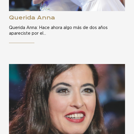
Querida Anna
Querida Anna: Hace ahora algo más de dos años
apareciste por el…