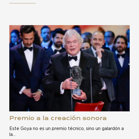
Premio a la creación sonora
Este Goya no es un premio técnico, sino un galardón a
la…