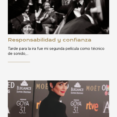
Responsabilidad y confianza
Tarde para la ira fue mi segunda película como técnico
de sonido,…