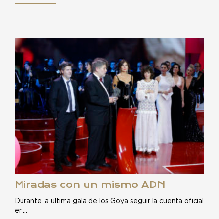
Miradas con un mismo ADN
Durante la ultima gala de los Goya seguir la cuenta oficial
en…