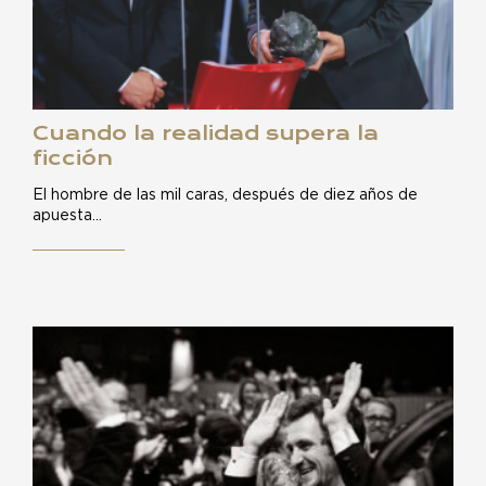
Cuando la realidad supera la
ficción
El hombre de las mil caras, después de diez años de
apuesta…