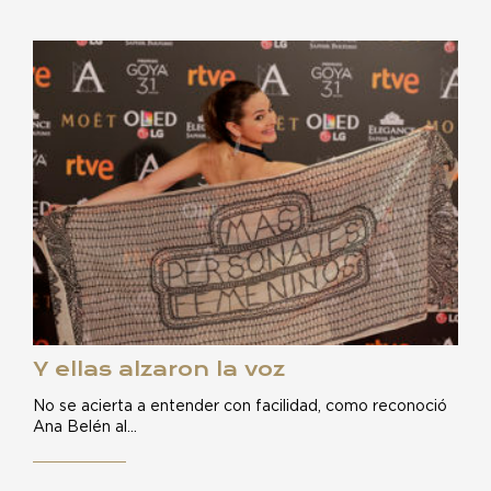
Y ellas alzaron la voz
No se acierta a entender con facilidad, como reconoció
Ana Belén al…