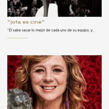
“Jota es cine”
“Él sabe sacar lo mejor de cada uno de su equipo, y…