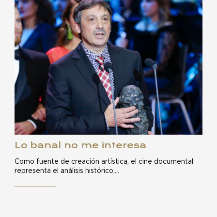
Lo banal no me interesa
Como fuente de creación artística, el cine documental
representa el análisis histórico,…