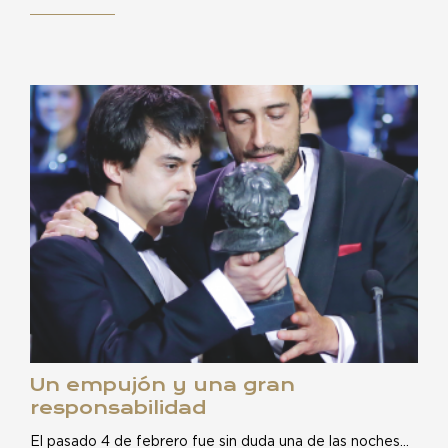
Un empujón y una gran
responsabilidad
El pasado 4 de febrero fue sin duda una de las noches…