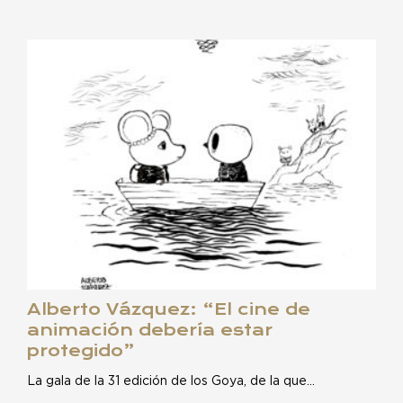
Alberto Vázquez: “El cine de
animación debería estar
protegido”
La gala de la 31 edición de los Goya, de la que…