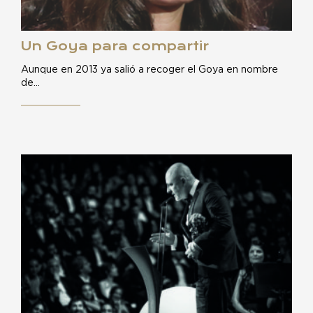
Un Goya para compartir
Aunque en 2013 ya salió a recoger el Goya en nombre
de…