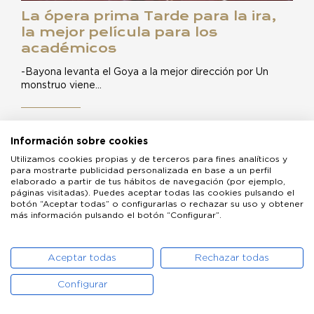
La ópera prima Tarde para la ira,
la mejor película para los
académicos
-Bayona levanta el Goya a la mejor dirección por Un
monstruo viene…
Información sobre cookies
Utilizamos cookies propias y de terceros para fines analíticos y
para mostrarte publicidad personalizada en base a un perfil
elaborado a partir de tus hábitos de navegación (por ejemplo,
páginas visitadas). Puedes aceptar todas las cookies pulsando el
botón “Aceptar todas” o configurarlas o rechazar su uso y obtener
más información pulsando el botón “Configurar”.
Aceptar todas
Rechazar todas
Configurar