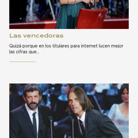
Las vencedoras
Quizá porque en los titulares para internet lucen mejor
las cifras que…