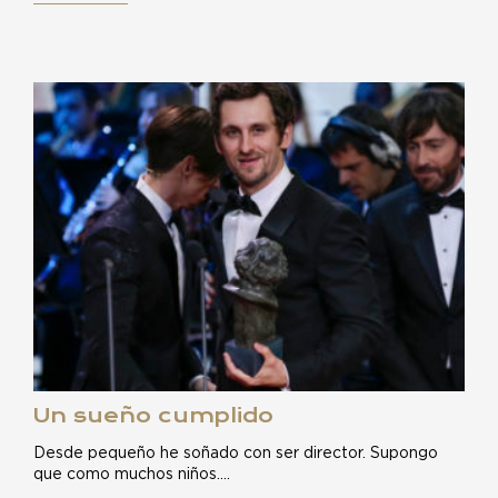
Un sueño cumplido
Desde pequeño he soñado con ser director. Supongo
que como muchos niños.…