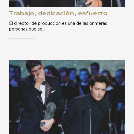
Trabajo, dedicación, esfuerzo
El director de producción es una de las primeras
personas que se…