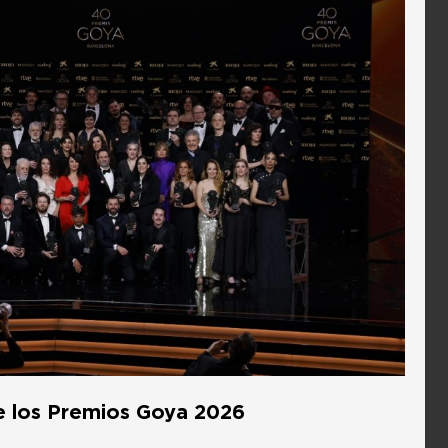
e los Premios Goya 2026