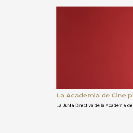
La Academia de Cine pu
La Junta Directiva de la Academia de