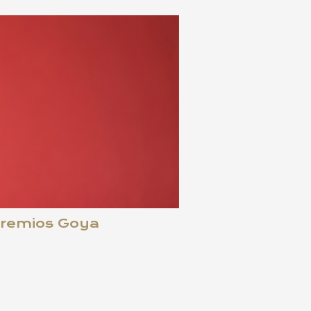
 Premios Goya