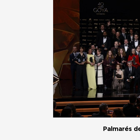
Palmarés d