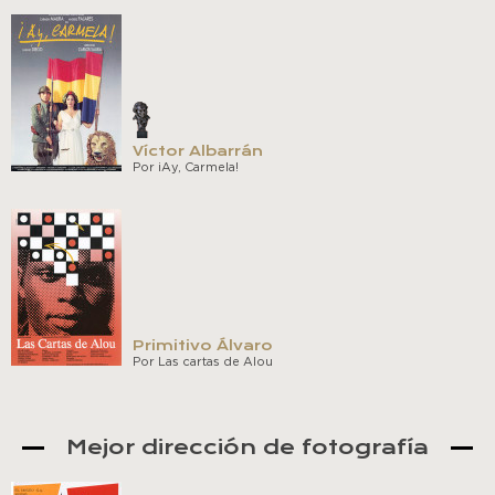
Víctor Albarrán
Por ¡Ay, Carmela!
Primitivo Álvaro
Por Las cartas de Alou
Mejor dirección de fotografía