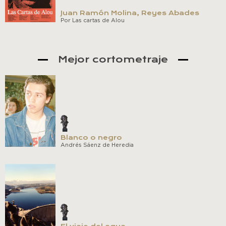
Juan Ramón Molina, Reyes Abades
Por Las cartas de Alou
Mejor cortometraje
Blanco o negro
Andrés Sáenz de Heredia