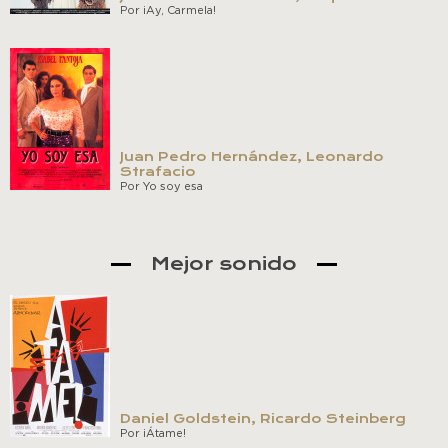
Por ¡Ay, Carmela!
Juan Pedro Hernández, Leonardo
Strafacio
Por Yo soy esa
Mejor sonido
Daniel Goldstein, Ricardo Steinberg
Por ¡Átame!