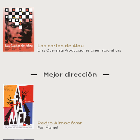
Las cartas de Alou
Elías Querejeta Producciones cinematográficas
Mejor dirección
Pedro Almodóvar
Por ¡Átame!