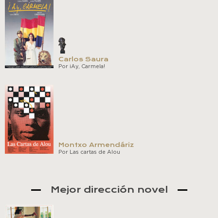
Carlos Saura
Por ¡Ay, Carmela!
Montxo Armendáriz
Por Las cartas de Alou
Mejor dirección novel