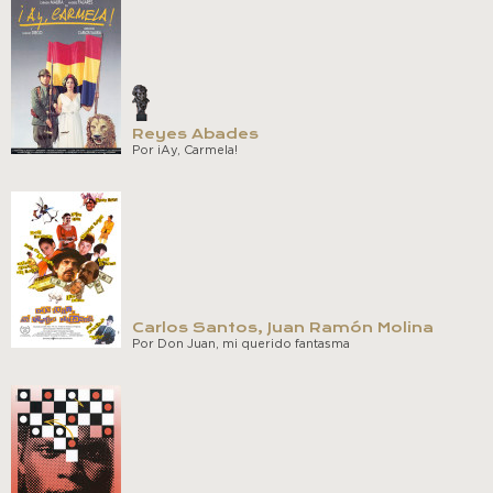
Reyes Abades
Por ¡Ay, Carmela!
Carlos Santos, Juan Ramón Molina
Por Don Juan, mi querido fantasma