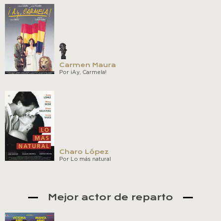
Carmen Maura
Por ¡Ay, Carmela!
Charo López
Por Lo más natural
Mejor actor de reparto