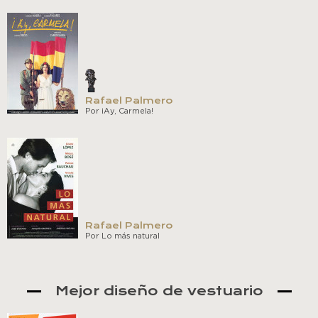
Rafael Palmero
Por ¡Ay, Carmela!
Rafael Palmero
Por Lo más natural
Mejor diseño de vestuario