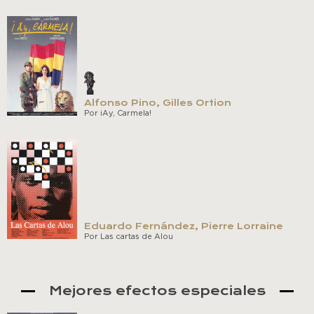
Alfonso Pino, Gilles Ortion
Por ¡Ay, Carmela!
Eduardo Fernández, Pierre Lorraine
Por Las cartas de Alou
Mejores efectos especiales