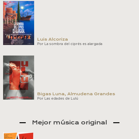
Luis Alcoriza
Por La sombra del ciprés es alargada
Bigas Luna, Almudena Grandes
Por Las edades de Lulú
Mejor música original