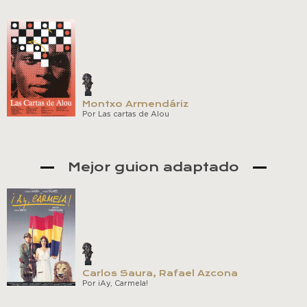
Montxo Armendáriz
Por Las cartas de Alou
Mejor guion adaptado
Carlos Saura, Rafael Azcona
Por ¡Ay, Carmela!