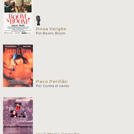
Rosa Vergés
Por Boom, Boom
Paco Periñán
Por Contra el viento