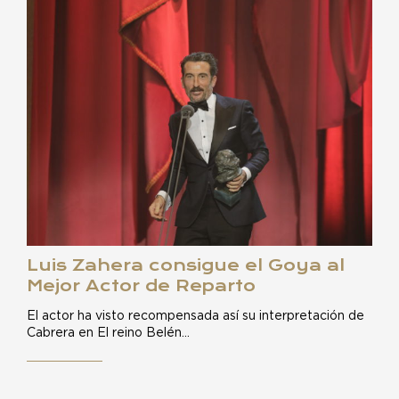
Luis Zahera consigue el Goya al
Mejor Actor de Reparto
El actor ha visto recompensada así su interpretación de
Cabrera en El reino Belén…