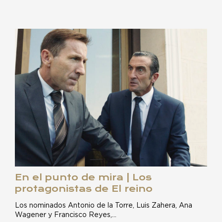
En el punto de mira | Los
protagonistas de El reino
Los nominados Antonio de la Torre, Luis Zahera, Ana
Wagener y Francisco Reyes,…