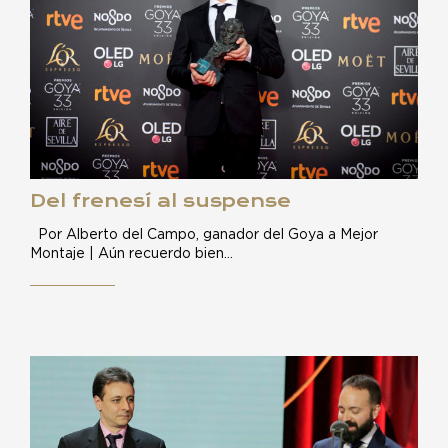
Del frenesí al suspense
Por Alberto del Campo, ganador del Goya a Mejor
Montaje | Aún recuerdo bien…