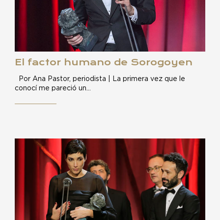
El factor humano de Sorogoyen
Por Ana Pastor, periodista | La primera vez que le
conocí me pareció un…