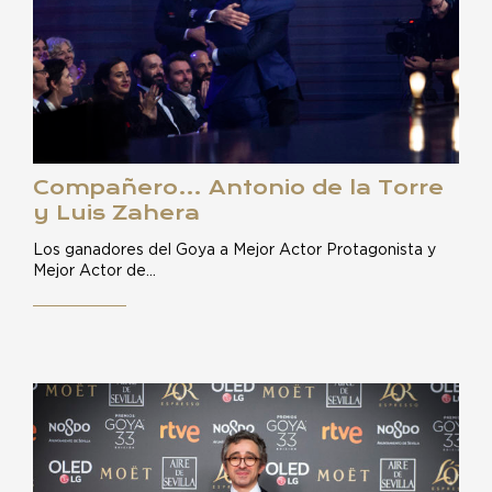
Compañero… Antonio de la Torre
y Luis Zahera
Los ganadores del Goya a Mejor Actor Protagonista y
Mejor Actor de…