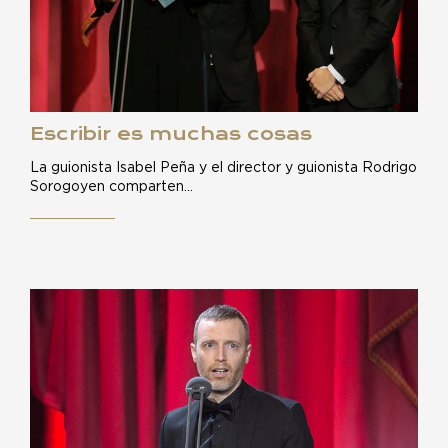
Escribir es muchas cosas
La guionista Isabel Peña y el director y guionista Rodrigo
Sorogoyen comparten…