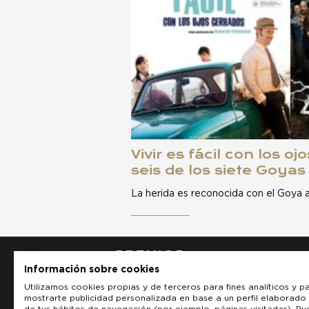
Vivir es fácil con los o
seis de los siete Goyas
La herida es reconocida con el Goya a
Información sobre cookies
Utilizamos cookies propias y de terceros para fines analíticos y p
mostrarte publicidad personalizada en base a un perfil elaborado 