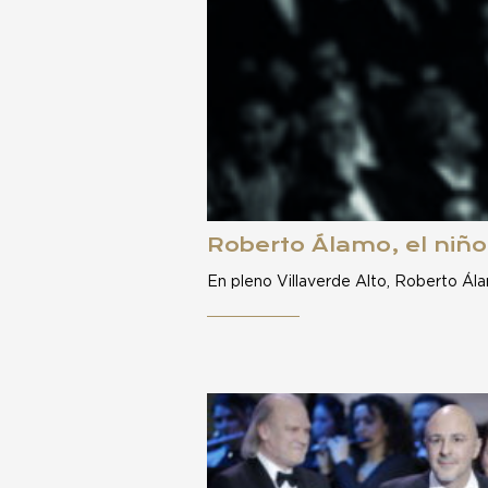
Roberto Álamo, el niño
En pleno Villaverde Alto, Roberto Ál