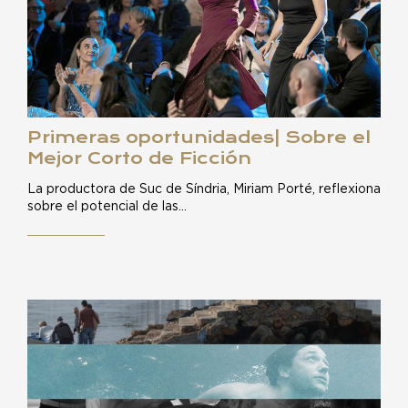
Primeras oportunidades| Sobre el
Mejor Corto de Ficción
La productora de Suc de Síndria, Miriam Porté, reflexiona
sobre el potencial de las…