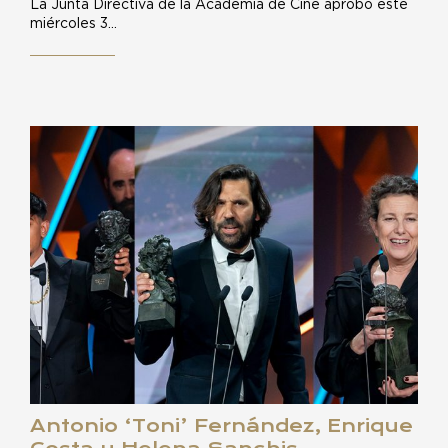
La Junta Directiva de la Academia de Cine aprobó este
miércoles 3…
Antonio ‘Toni’ Fernández, Enrique