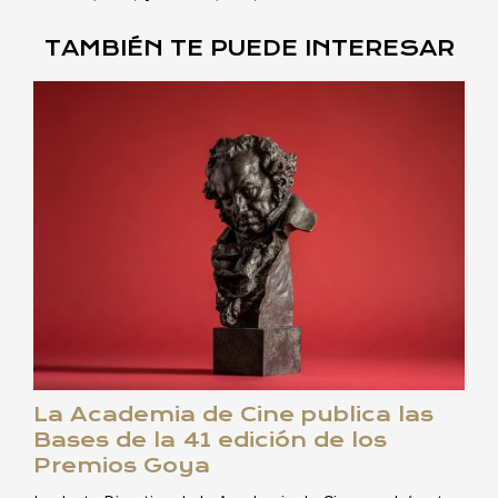
TAMBIÉN TE PUEDE INTERESAR
La Academia de Cine publica las
Bases de la 41 edición de los
Premios Goya