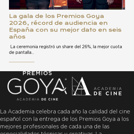
La gala de los Premios Goya
2026, récord de audiencia en
España con su mejor dato en seis
años
La ceremonia registró un share del 26%, la mejor cuota
de pantalla…
La Academia celebra cada año la calidad del cine
español con la entrega de los Premios Goya a los
mejores profesionales de cada una de las