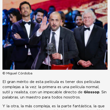
© Miguel Córdoba
El gran mérito de esta película es tener dos películas
complejas a la vez: la primera es una película normal,
sutil y realista, con un impecable directo de
Glossop
. Sin
palabras, un maestro para todos nosotros.
Y la otra, la más compleja, es la parte fantástica, la que