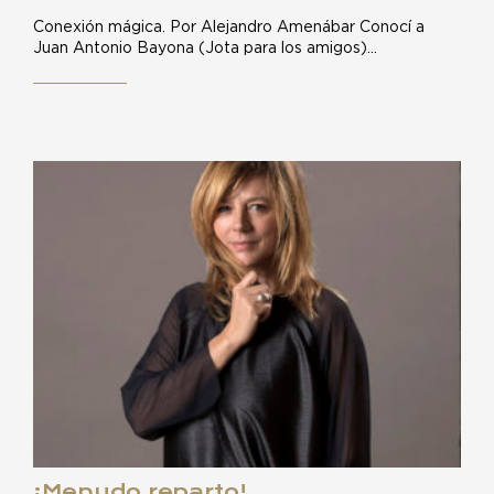
Conexión mágica. Por Alejandro Amenábar Conocí a
Juan Antonio Bayona (Jota para los amigos)…
¡Menudo reparto!