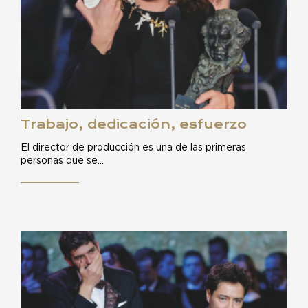
Trabajo, dedicación, esfuerzo
El director de producción es una de las primeras
personas que se…