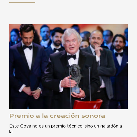
Premio a la creación sonora
Este Goya no es un premio técnico, sino un galardón a
la…