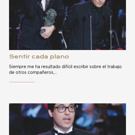
Sentir cada plano
Siempre me ha resultado difícil escribir sobre el trabajo
de otros compañeros,…