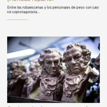
Entre las robaescenas y los personajes de peso con casi
rol coprotagonista.…