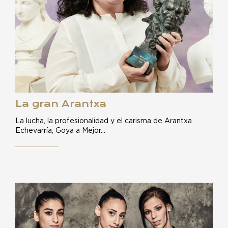
La gran Arantxa
La lucha, la profesionalidad y el carisma de Arantxa
Echevarría, Goya a Mejor…