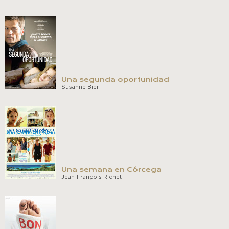
Una segunda oportunidad
Susanne Bier
Una semana en Córcega
Jean-François Richet