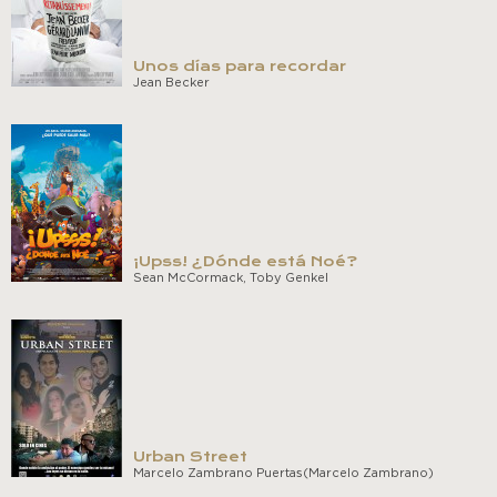
Unos días para recordar
Jean Becker
¡Upss! ¿Dónde está Noé?
Sean McCormack, Toby Genkel
Urban Street
Marcelo Zambrano Puertas(Marcelo Zambrano)