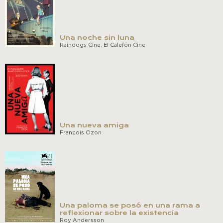
Una noche sin luna
Raindogs Cine, El Calefón Cine
Una nueva amiga
François Ozon
Una paloma se posó en una rama a
reflexionar sobre la existencia
Roy Andersson