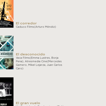
El corredor
Caduco Films(Arturo Méndiz)
El desconocido
Vaca Films(Emma Lustres, Borja
Pena), Atresmedia Cine(Mercedes
Gamero, Mikel Lejarza, Juan Carlos
Caro)
El gran vuelo