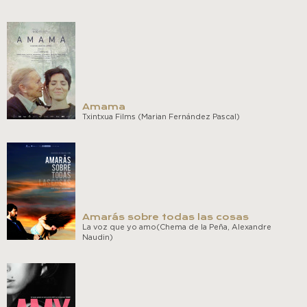
Amama
Txintxua Films (Marian Fernández Pascal)
Amarás sobre todas las cosas
La voz que yo amo(Chema de la Peña, Alexandre
Naudin)