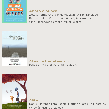
Ahora o nunca
Zeta Cinema, Ahora o Nunca 2015, A.I.E(Francisco
Ramos, Jaime Ortiz de Artiñano), Atresmedia
Cine(Mercedes Gamero, Mikel Lejarza)
Al escuchar el viento
Pasajes Invisibles(Alfonso Palazón)
Alike
Daniel Martínez Lara (Daniel Martínez Lara), La Fiesta PC
(Nicolás Matji González)