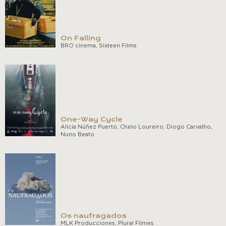
On Falling
BRO cinema, Sixteen Films
One-Way Cycle
Alicia Núñez Puerto, Chelo Loureiro, Diogo Carvalho,
Nuno Beato
Os naufragados
MLK Producciones, Plural Filmes